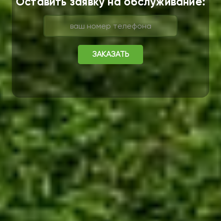
Оставить заявку на обслуживание:
ЗАКАЗАТЬ