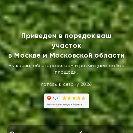
Приведем в порядок ваш
участок
в Москве и Московской области
мы косим, облагораживаем и расчищаем любые
площади!
готовы к сезону 2026