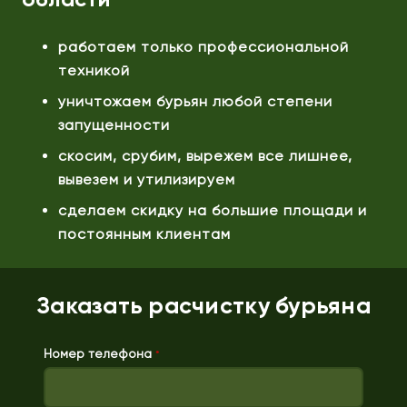
работаем только профессиональной
техникой
уничтожаем бурьян любой степени
запущенности
скосим, срубим, вырежем все лишнее,
вывезем и утилизируем
сделаем скидку на большие площади и
постоянным клиентам
Заказать расчистку бурьяна
Номер телефона
*