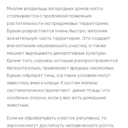
Многие владельцы загородных домов часто
сталкиваются с проблемой появления
растительности на придомовых территориях.
Бурьян разрастается очень быстро, заполняя
значительную часть территории. Это создает
впечатление неухоженного участка, а также
мешает выращивать декоративные культуры.
Кроме того, сорняки, которые распространяются
бесконтрольно, привлекают вредных насекомых.
Бурьян образует тень, а в таких условиях могут
завестись змеи и клещи. К кустам малины
систематически прилетают дикие птицы, что
особенно опасно, если у вас есть домашние
животные.
Если не обрабатывать участок регулярно, то
заросли могут достигнуть человеческого роста.