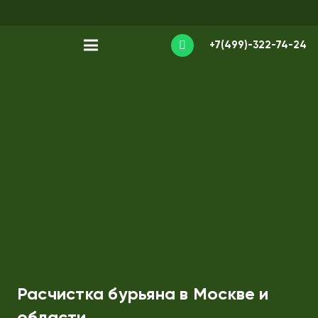
+7(499)-322-74-24
Расчистка бурьяна в Москве и
области