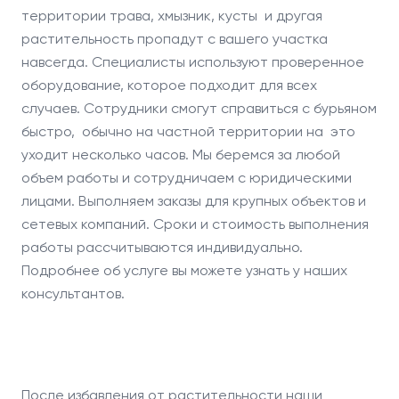
территории трава, хмызник, кусты и другая
растительность пропадут с вашего участка
навсегда. Специалисты используют проверенное
оборудование, которое подходит для всех
случаев. Сотрудники смогут справиться с бурьяном
быстро, обычно на частной территории на это
уходит несколько часов. Мы беремся за любой
объем работы и сотрудничаем с юридическими
лицами. Выполняем заказы для крупных объектов и
сетевых компаний. Сроки и стоимость выполнения
работы рассчитываются индивидуально.
Подробнее об услуге вы можете узнать у наших
консультантов.
После избавления от растительности наши