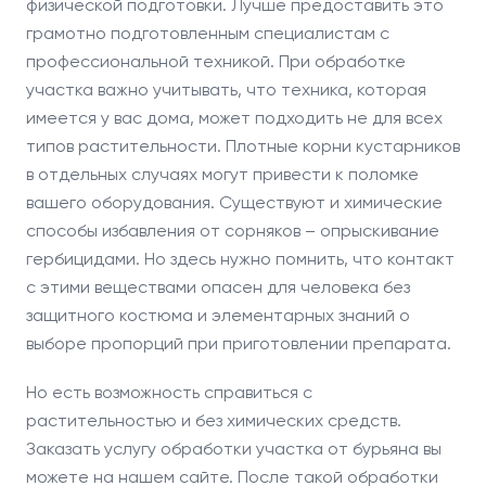
физической подготовки. Лучше предоставить это
грамотно подготовленным специалистам с
профессиональной техникой. При обработке
участка важно учитывать, что техника, которая
имеется у вас дома, может подходить не для всех
типов растительности. Плотные корни кустарников
в отдельных случаях могут привести к поломке
вашего оборудования. Существуют и химические
способы избавления от сорняков – опрыскивание
гербицидами. Но здесь нужно помнить, что контакт
с этими веществами опасен для человека без
защитного костюма и элементарных знаний о
выборе пропорций при приготовлении препарата.
Но есть возможность справиться с
растительностью и без химических средств.
Заказать услугу обработки участка от бурьяна вы
можете на нашем сайте. После такой обработки