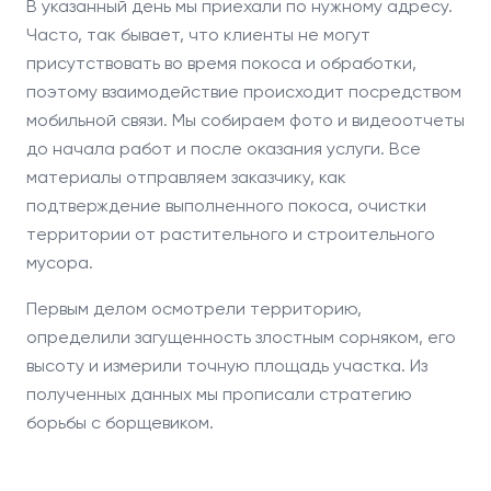
В указанный день мы приехали по нужному адресу.
Часто, так бывает, что клиенты не могут
присутствовать во время покоса и обработки,
поэтому взаимодействие происходит посредством
мобильной связи. Мы собираем фото и видеоотчеты
до начала работ и после оказания услуги. Все
материалы отправляем заказчику, как
подтверждение выполненного покоса, очистки
территории от растительного и строительного
мусора.
Первым делом осмотрели территорию,
определили загущенность злостным сорняком, его
высоту и измерили точную площадь участка. Из
полученных данных мы прописали стратегию
борьбы с борщевиком.