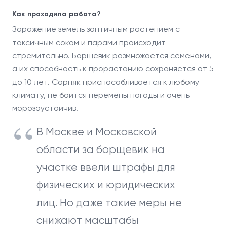
Как проходила работа?
Заражение земель зонтичным растением с
токсичным соком и парами происходит
стремительно. Борщевик размножается семенами,
а их способность к прорастанию сохраняется от 5
до 10 лет. Сорняк приспосабливается к любому
климату, не боится перемены погоды и очень
морозоустойчив.
В Москве и Московской
области за борщевик на
участке ввели штрафы для
физических и юридических
лиц. Но даже такие меры не
снижают масштабы