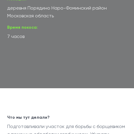
деревня Порядино Наро-Фоминский район
Московская область
Время покоса:
7 часов
Что мы тут делали?
Подготавливали участок для борьбы с борщевиком