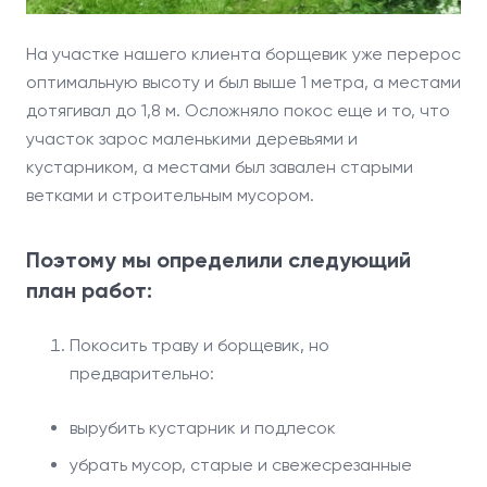
На участке нашего клиента борщевик уже перерос
оптимальную высоту и был выше 1 метра, а местами
дотягивал до 1,8 м. Осложняло покос еще и то, что
участок зарос маленькими деревьями и
кустарником, а местами был завален старыми
ветками и строительным мусором.
Поэтому мы определили следующий
план работ:
Покосить траву и борщевик, но
предварительно:
вырубить кустарник и подлесок
убрать мусор, старые и свежесрезанные