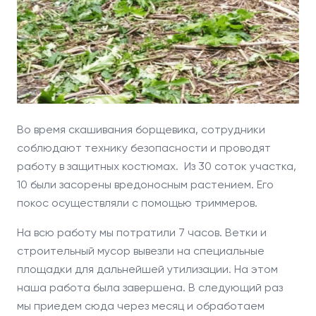
Во время скашивания борщевика, сотрудники
соблюдают технику безопасности и проводят
работу в защитных костюмах. Из 30 соток участка,
10 были засорены вредоносным растением. Его
покос осуществляли с помощью триммеров.
На всю работу мы потратили 7 часов. Ветки и
строительный мусор вывезли на специальные
площадки для дальнейшей утилизации. На этом
наша работа была завершена. В следующий раз
мы приедем сюда через месяц и обработаем