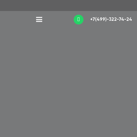
+7(499)-322-74-24