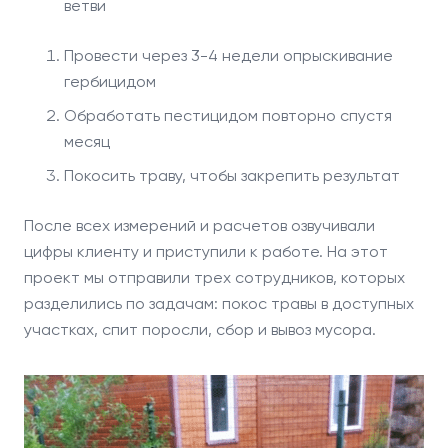
ветви
Провести через 3-4 недели опрыскивание
гербицидом
Обработать пестицидом повторно спустя
месяц
Покосить траву, чтобы закрепить результат
После всех измерений и расчетов озвучивали
цифры клиенту и приступили к работе. На этот
проект мы отправили трех сотрудников, которых
разделились по задачам: покос травы в доступных
участках, спит поросли, сбор и вывоз мусора.