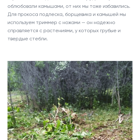
облюбовали камышами, от них мы тоже избавились.
Для прокоса подлеска, борщевика и камышей мы
используем триммер с ножами — он надежно
справляется с растениями, у которых грубые и
твердые стебли.