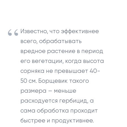
Известно, что эффективнее
всего, обрабатывать
вредное растение в период
его вегетации, когда высота
сорняка не превышает 40-
50 см. Борщевик такого
размера — меньше
расходуется гербицид, а
сама обработка проходит
быстрее и продуктивнее.