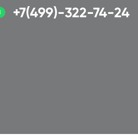
+7(499)-322-74-24