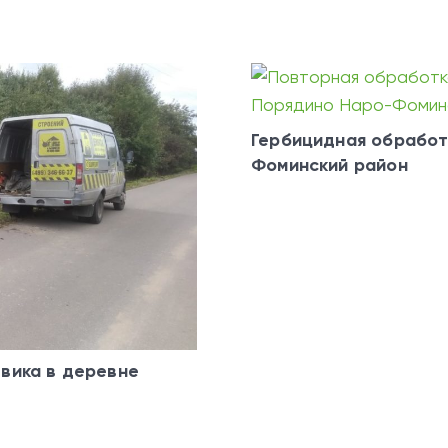
Гербицидная обработ
Фоминский район
вика в деревне