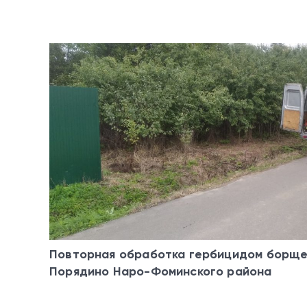
Повторная обработка гербицидом борще
Порядино Наро-Фоминского района