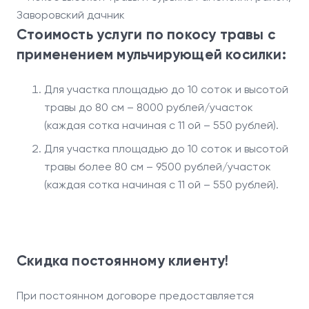
Стоимость услуги по покосу травы с
применением мульчирующей косилки:
Для участка площадью до 10 соток и высотой
травы до 80 см – 8000 рублей/участок
(каждая сотка начиная с 11 ой – 550 рублей).
Для участка площадью до 10 соток и высотой
травы более 80 см – 9500 рублей/участок
(каждая сотка начиная с 11 ой – 550 рублей).
Скидка постоянному клиенту!
При постоянном договоре предоставляется