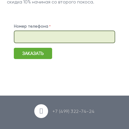
скидка 10% начиная со второго покоса.
Номер телефона
*
ЗАКАЗАТЬ
+7 (499) 322-74-24