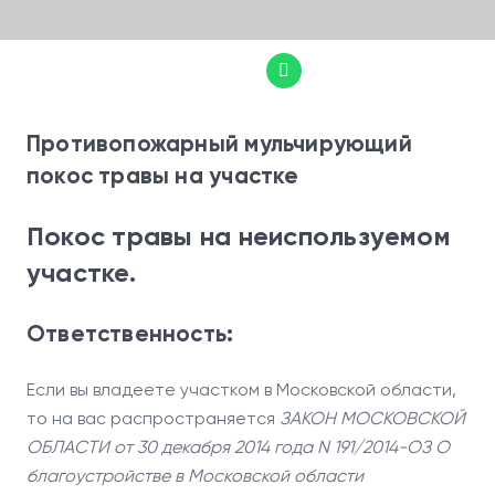
+7(499)-322-74-24
Противопожарный мульчирующий
покос травы на участке
Покос травы на неиспользуемом
участке.
Ответственность:
Если вы владеете участком в Московской области,
то на вас распространяется
ЗАКОН МОСКОВСКОЙ
ОБЛАСТИ от 30 декабря 2014 года N 191/2014-ОЗ О
благоустройстве в Московской области