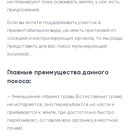
не планируют пока осваивать землю, у нас есть
предложение.
Если вы хотите поддерживать участок в
презентабельном виде, не иметь претензий от
соседей и контролирующих органов, то мы рады
представить для вас покос мульчирующей
косилкой.
Главные преимущества данного
покоса:
– Уменьшение объема травы (Естественно трава
не испаряется, она перерубается на части и
прибивается к земле, где достаточно быстро
перегнивает, оставляя всю органику в местной
почве).