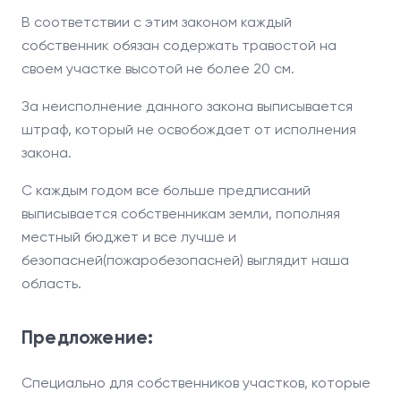
В соответствии с этим законом каждый
собственник обязан содержать травостой на
своем участке высотой не более 20 см.
За неисполнение данного закона выписывается
штраф, который не освобождает от исполнения
закона.
С каждым годом все больше предписаний
выписывается собственникам земли, пополняя
местный бюджет и все лучше и
безопасней(пожаробезопасней) выглядит наша
область.
Предложение:
Специально для собственников участков, которые