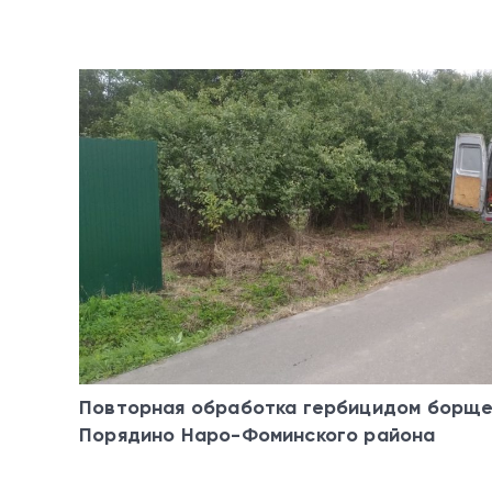
Повторная обработка гербицидом борще
Порядино Наро-Фоминского района