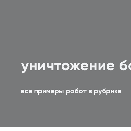
уничтожение 
все примеры работ в рубрике