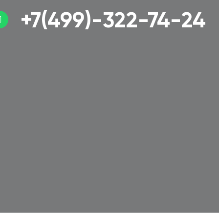
+7(499)-322-74-24