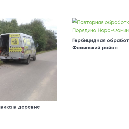
Гербицидная обработ
Фоминский район
вика в деревне